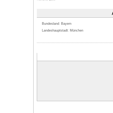
Bundesland: Bayern
Landeshauptstadt: München